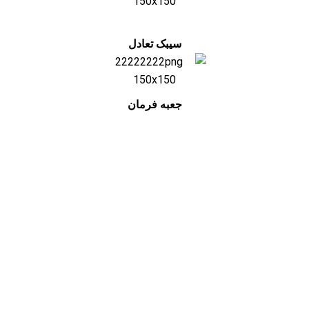
سیبک تعادل
جعبه فرمان
درباره ما