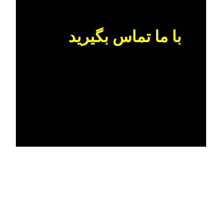
با ما تماس بگیرید
تماس با ما
تماس با ما
Suspension Part
_