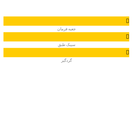
جعبه فرمان
سیبک طبق
گردگیر