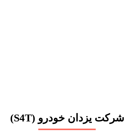
شرکت یزدان خودرو (S4T)