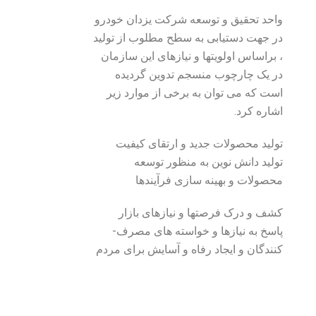
واحد تحقیق و توسعه شرکت یزدان خودرو
در جهت دستیابی به سطح مطلوب از تولید
، براساس اولویت­ها و نیازهای این سازمان
در یک چارچوب منسجم تدوین گردیده
است که می توان به برخی از موارد زیر
اشاره کرد.
تولید محصولات جدید و ارتقای کیفیت
تولید دانش نوین به منظور توسعه
محصولات و بهینه ­سازی فرآیندها
کشف و درک فرصتها و نیازهای بازار
پاسخ به نیازها و خواسته ­های مصرف­
کنندگان و ایجاد رفاه و آسایش برای مردم