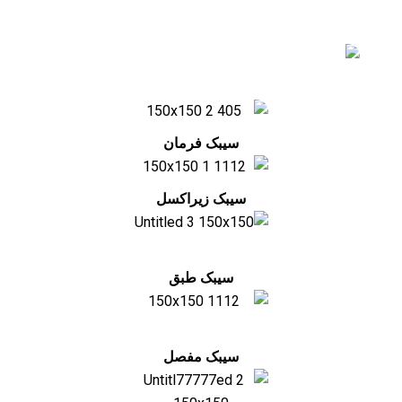
سیبک فرمان
سیبک زیراکسل
سیبک طبق
سیبک مفصل