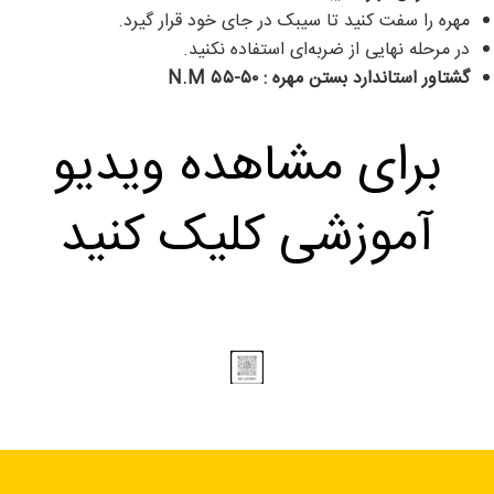
مهره را سفت کنید تا سیبک در جای خود قرار گیرد.
در مرحله نهایی از ضربه‌ای استفاده نکنید.
گشتاور استاندارد بستن مهره :
۵۰-۵۵ N.M
برای مشاهده ویدیو
آموزشی کلیک کنید