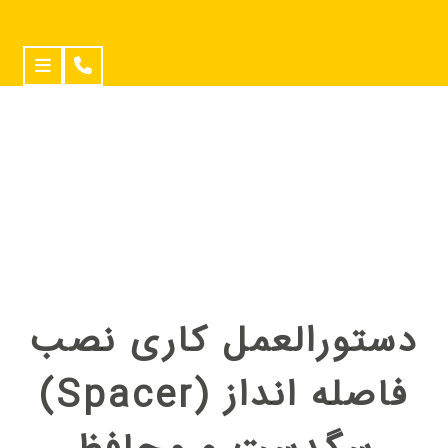
دستورالعمل کاری نصب
فاصله انداز (Spacer)