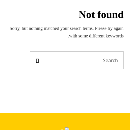
Not found
Sorry, but nothing matched your search terms. Please try again
with some different keywords.