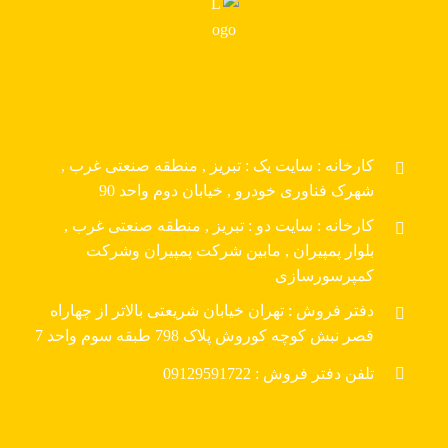
کارخانه : سایت یک : تبریز , منطقه صنعتی غرب ,
شهرک فناوری خودرو , خیابان دوم واحد 90
کارخانه : سایت دو : تبریز , منطقه صنعتی غرب ,
بلوار پمپیران , مابین شرکت پمپیران وشرکت
کمپرسورسازی
دفتر فروش : تهران خیابان شریعتی بالاتر از چهاراه
قصر نبش کوچه کوروش پلاک 798 طبقه سوم واحد 7
تلفن دفتر فروش : 09129591722